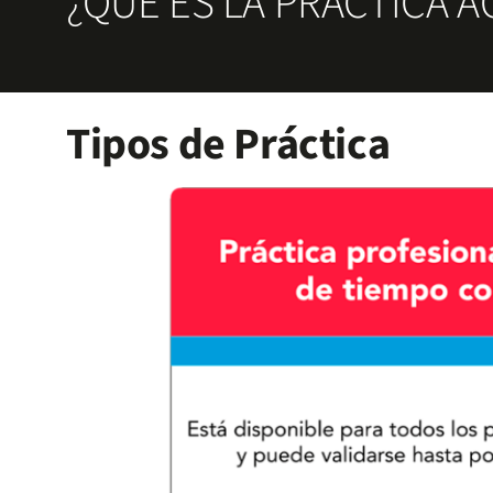
¿QUÉ ES LA PRÁCTICA 
Tipos de Práctica