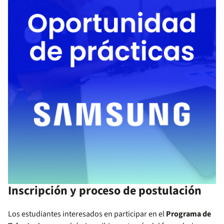
Inscripción y proceso de postulación
Los estudiantes interesados en participar en el
Programa de