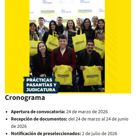
Cronograma
Apertura de convocatoria:
24 de marzo de 2026
Recepción de documentos:
del 24 de marzo al 24 de junio
de 2026
Notificación de preseleccionados:
2 de julio de 2026