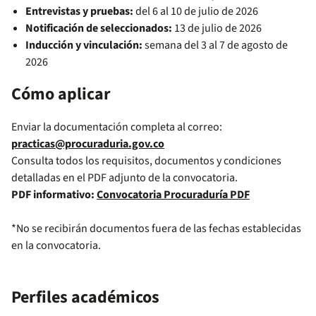
Entrevistas y pruebas:
del 6 al 10 de julio de 2026
Notificación de seleccionados:
13 de julio de 2026
Inducción y vinculación:
semana del 3 al 7 de agosto de
2026
Cómo aplicar
Enviar la documentación completa al correo:
practicas@procuraduria.gov.co
Consulta todos los requisitos, documentos y condiciones
detalladas en el PDF adjunto de la convocatoria.
PDF informativo:
Convocatoria Procuraduría PDF
*No se recibirán documentos fuera de las fechas establecidas
en la convocatoria.
Perfiles académicos