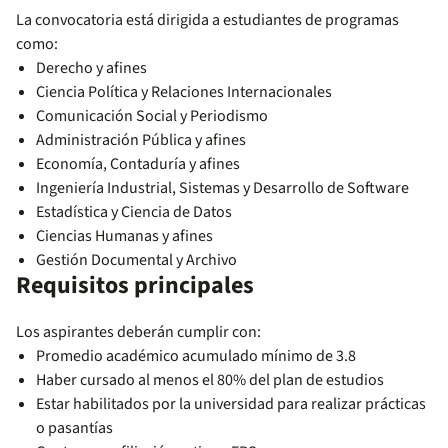
La convocatoria está dirigida a estudiantes de programas
como:
Derecho y afines
Ciencia Política y Relaciones Internacionales
Comunicación Social y Periodismo
Administración Pública y afines
Economía, Contaduría y afines
Ingeniería Industrial, Sistemas y Desarrollo de Software
Estadística y Ciencia de Datos
Ciencias Humanas y afines
Gestión Documental y Archivo
Requisitos principales
Los aspirantes deberán cumplir con:
Promedio académico acumulado mínimo de 3.8
Haber cursado al menos el 80% del plan de estudios
Estar habilitados por la universidad para realizar prácticas
o pasantías