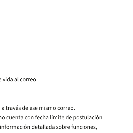
 vida al correo:
 a través de ese mismo correo.
o cuenta con fecha límite de postulación.
información detallada sobre funciones,