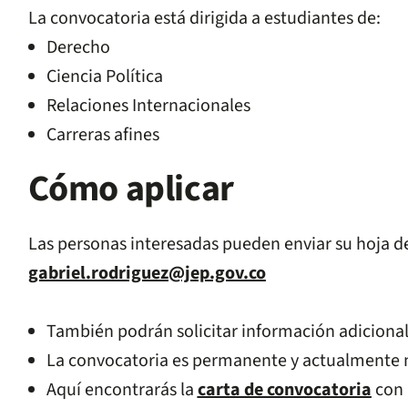
La convocatoria está dirigida a estudiantes de:
Derecho
Ciencia Política
Relaciones Internacionales
Carreras afines
Cómo aplicar
Las personas interesadas pueden enviar su hoja de
gabriel.rodriguez@jep.gov.co
También podrán solicitar información adicional
La convocatoria es permanente y actualmente n
Aquí encontrarás la
carta de convocatoria
con 