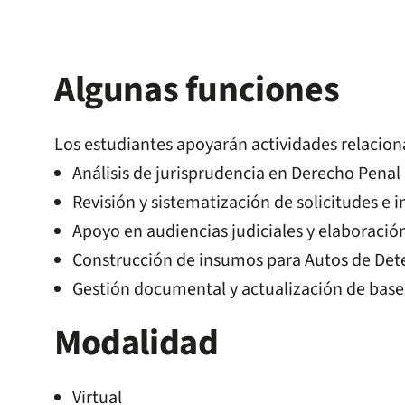
Algunas funciones
Los estudiantes apoyarán actividades relacion
Análisis de jurisprudencia en Derecho Penal
Revisión y sistematización de solicitudes e 
Apoyo en audiencias judiciales y elaboraci
Construcción de insumos para Autos de De
Gestión documental y actualización de base
Modalidad
Virtual