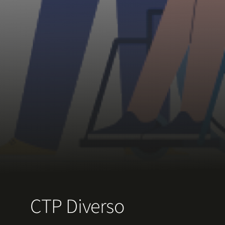
CTP Diverso