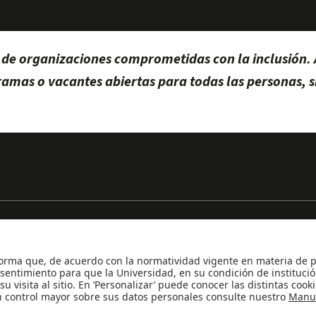
s de organizaciones comprometidas con la inclusión.
mas o vacantes abiertas para todas las personas, sin